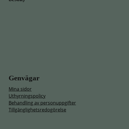
Genvägar
Mina sidor
Uthyrningspolicy
Behandling av personuppgifter
Tillgänglighetsredogörelse