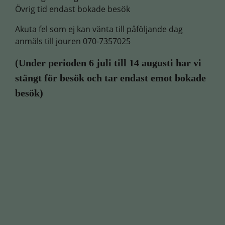
Övrig tid endast bokade besök
Akuta fel som ej kan vänta till påföljande dag
anmäls till jouren 070-7357025
(
Under perioden 6 juli till 14 augusti har vi
stängt för besök och tar endast emot bokade
besök)