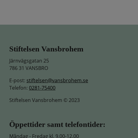
Stiftelsen Vansbrohem
Järnvägsgatan 25
786 31 VANSBRO
E-post:
stiftelsen@vansbrohem.se
Telefon:
0281-75400
Stiftelsen Vansbrohem © 2023
Öppettider samt telefontider:
Måndag - Fredag kl. 9.00-12.00