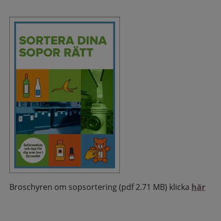
Broschyren om sopsortering (pdf 2.71 MB) klicka
här