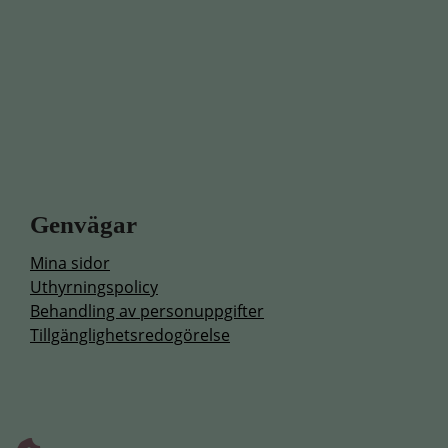
Genvägar
Mina sidor
Uthyrningspolicy
Behandling av personuppgifter
Tillgänglighetsredogörelse