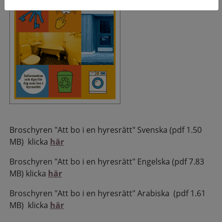
Broschyren "Att bo i en hyresrätt" Svenska (pdf 1.50
MB) klicka
här
Broschyren "Att bo i en hyresrätt" Engelska (pdf 7.83
MB) klicka
här
Broschyren "Att bo i en hyresrätt" Arabiska (pdf 1.61
MB) klicka
här